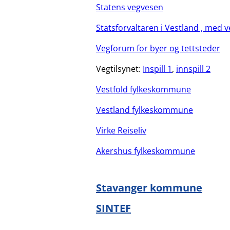
Statens vegvesen
Statsforvaltaren i Vestland , med 
Vegforum for byer og tettsteder
Vegtilsynet:
Inspill 1
,
innspill 2
Vestfold fylkeskommune
Vestland fylkeskommune
Virke Reiseliv
Akershus fylkeskommune
Stavanger kommune
SINTEF